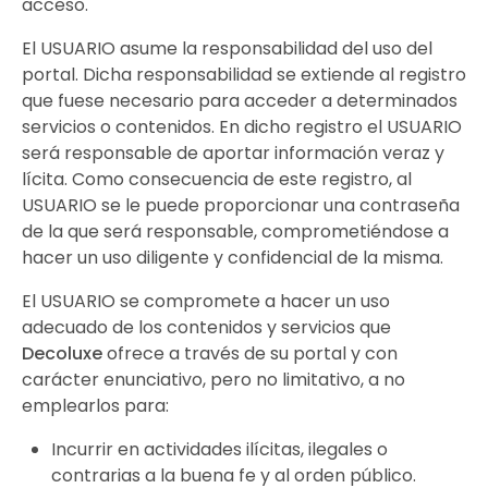
acceso.
El USUARIO asume la responsabilidad del uso del
portal. Dicha responsabilidad se extiende al registro
que fuese necesario para acceder a determinados
servicios o contenidos. En dicho registro el USUARIO
será responsable de aportar información veraz y
lícita. Como consecuencia de este registro, al
USUARIO se le puede proporcionar una contraseña
de la que será responsable, comprometiéndose a
hacer un uso diligente y confidencial de la misma.
El USUARIO se compromete a hacer un uso
adecuado de los contenidos y servicios que
Decoluxe
ofrece a través de su portal y con
carácter enunciativo, pero no limitativo, a no
emplearlos para:
Incurrir en actividades ilícitas, ilegales o
contrarias a la buena fe y al orden público.