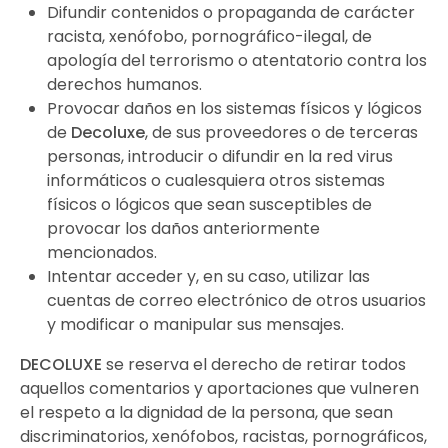
Difundir contenidos o propaganda de carácter
racista, xenófobo, pornográfico-ilegal, de
apología del terrorismo o atentatorio contra los
derechos humanos.
Provocar daños en los sistemas físicos y lógicos
de
Decoluxe
, de sus proveedores o de terceras
personas, introducir o difundir en la red virus
informáticos o cualesquiera otros sistemas
físicos o lógicos que sean susceptibles de
provocar los daños anteriormente
mencionados.
Intentar acceder y, en su caso, utilizar las
cuentas de correo electrónico de otros usuarios
y modificar o manipular sus mensajes.
DECOLUXE
se reserva el derecho de retirar todos
aquellos comentarios y aportaciones que vulneren
el respeto a la dignidad de la persona, que sean
discriminatorios, xenófobos, racistas, pornográficos,