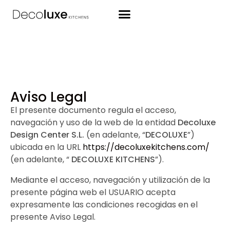
Botón de búsqueda
Aviso Legal
El presente documento regula el acceso,
navegación y uso de la web de la entidad
Decoluxe
Design Center S.L.
(en adelante, “
DECOLUXE
”)
ubicada en la URL
https://decoluxekitchens.com/
(en adelante, “
DECOLUXE KITCHENS
”).
Mediante el acceso, navegación y utilización de la
presente página web el USUARIO acepta
expresamente las condiciones recogidas en el
presente Aviso Legal.