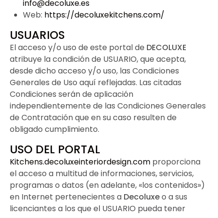
info@decoluxe.es
Web:
https://decoluxekitchens.com/
USUARIOS
El acceso y/o uso de este portal de
DECOLUXE
atribuye la condición de USUARIO, que acepta,
desde dicho acceso y/o uso, las Condiciones
Generales de Uso aquí reflejadas. Las citadas
Condiciones serán de aplicación
independientemente de las Condiciones Generales
de Contratación que en su caso resulten de
obligado cumplimiento.
USO DEL PORTAL
Kitchens.decoluxeinteriordesign.com
proporciona
el acceso a multitud de informaciones, servicios,
programas o datos (en adelante, «los contenidos»)
en Internet pertenecientes a
Decoluxe
o a sus
licenciantes a los que el USUARIO pueda tener