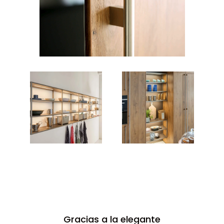
Gracias a la elegante