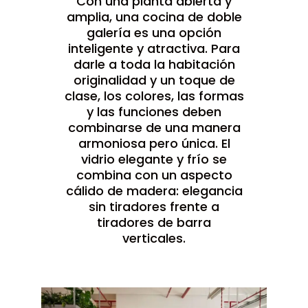
Con una planta abierta y
amplia, una cocina de doble
galería es una opción
inteligente y atractiva. Para
darle a toda la habitación
originalidad y un toque de
clase, los colores, las formas
y las funciones deben
combinarse de una manera
armoniosa pero única. El
vidrio elegante y frío se
combina con un aspecto
cálido de madera: elegancia
sin tiradores frente a
tiradores de barra
verticales.