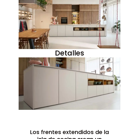
Detalles
Los frentes extendidos de la