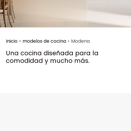
Inicio
>
modelos de cocina
>
Modena
Una cocina diseñada para la
comodidad y mucho más.