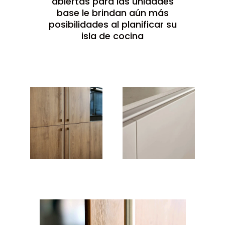
abiertas para las unidades
base le brindan aún más
posibilidades al planificar su
isla de cocina