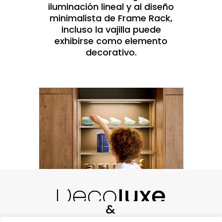
iluminación lineal y al diseño
minimalista de Frame Rack,
incluso la vajilla puede
exhibirse como elemento
decorativo.
&